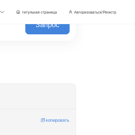
/
титульная страница
Авторизоваться
Регистр
Запрос
копировать