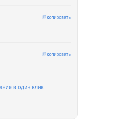
копировать
копировать
ание в один клик